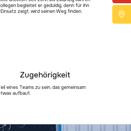
legen begleitet er geduldig, denn für ihn
nd Einsatz zeigt, wird seinen Weg finden.
Zugehörigkeit
Teil eines Teams zu sein, das gemeinsam
etwas aufbaut.