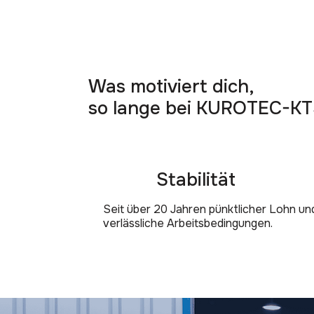
Was motiviert dich,
so lange bei KUROTEC-KTS
Stabilität
Seit über 20 Jahren pünktlicher Lohn un
verlässliche Arbeitsbedingungen.