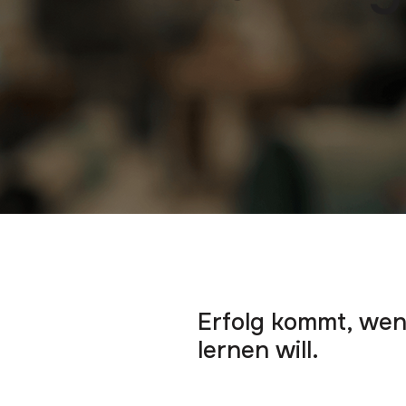
Erfolg kommt, we
lernen will.