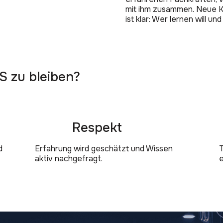
mit ihm zusammen. Neue Kol
ist klar: Wer lernen will u
 zu bleiben?
Respekt
d
Erfahrung wird geschätzt und Wissen
aktiv nachgefragt.