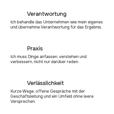
Verantwortung
Ich behandle das Unternehmen wie mein eigenes
und übernehme Verantwortung für das Ergebnis.
Praxis
Ich muss Dinge anfassen, verstehen und
verbessern, nicht nur darüber reden.
Verlässlichkeit
Kurze Wege, offene Gespräche mit der
Geschäftsleitung und ein Umfeld ohne leere
Versprechen.