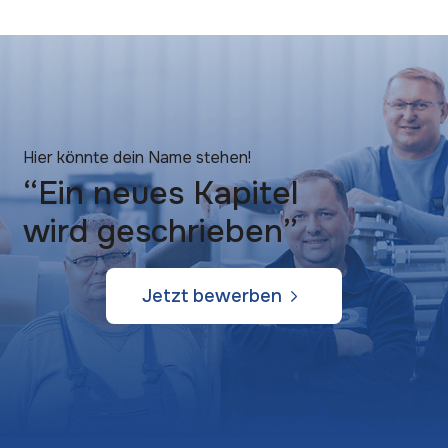
Hier könnte dein Name stehen!
“Ein neues Kapitel
wird geschrieben”
Jetzt bewerben