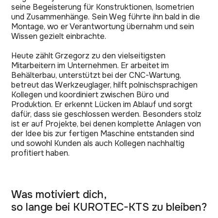
seine Begeisterung für Konstruktionen, Isometrien
und Zusammenhänge. Sein Weg führte ihn bald in die
Montage, wo er Verantwortung übernahm und sein
Wissen gezielt einbrachte.
Heute zählt Grzegorz zu den vielseitigsten
Mitarbeitern im Unternehmen. Er arbeitet im
Behälterbau, unterstützt bei der CNC-Wartung,
betreut das Werkzeuglager, hilft polnischsprachigen
Kollegen und koordiniert zwischen Büro und
Produktion. Er erkennt Lücken im Ablauf und sorgt
dafür, dass sie geschlossen werden. Besonders stolz
ist er auf Projekte, bei denen komplette Anlagen von
der Idee bis zur fertigen Maschine entstanden sind
und sowohl Kunden als auch Kollegen nachhaltig
profitiert haben.
Was motiviert dich,
so lange bei KUROTEC-KTS zu bleiben?