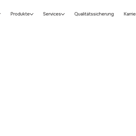
Produkte
Services
Qualitätssicherung
Karrie