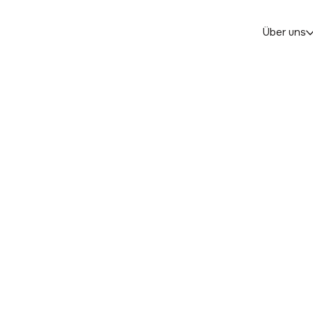
Über uns