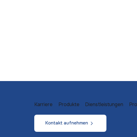
Karriere
Produkte
Dienstleistungen
Pro
Kontakt aufnehmen