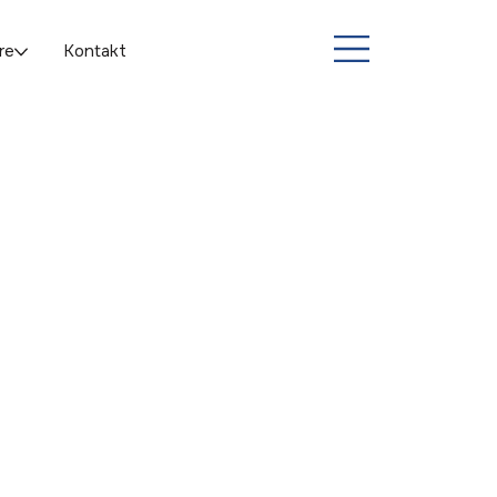
re
Kontakt