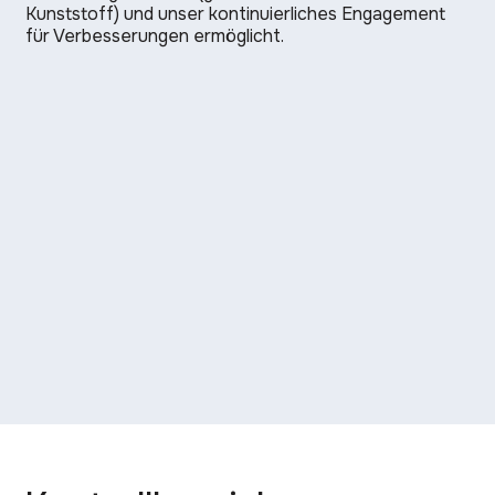
Kunststoff) und unser kontinuierliches Engagement
für Verbesserungen ermöglicht.