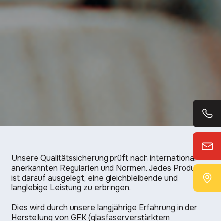
Unsere Qualitätssicherung prüft nach international
anerkannten Regularien und Normen. Jedes Produkt
ist darauf ausgelegt, eine gleichbleibende und
langlebige Leistung zu erbringen.
Dies wird durch unsere langjährige Erfahrung in der
Herstellung von GFK (glasfaserverstärktem