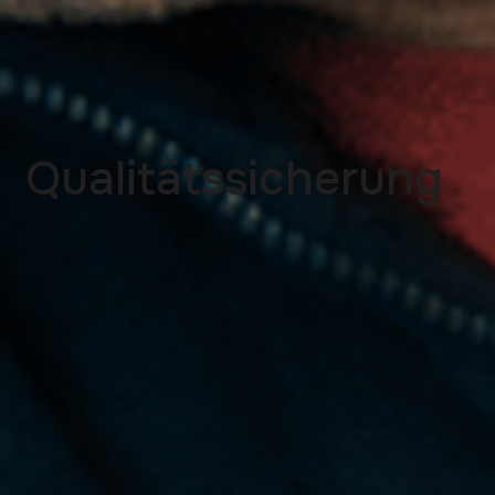
Qualitätssicherung