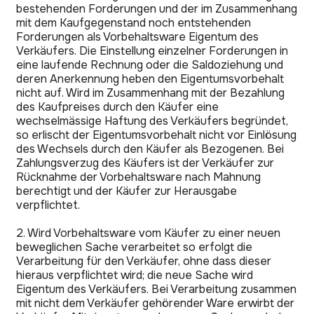
bestehenden Forderungen und der im Zusammenhang
mit dem Kaufgegenstand noch entstehenden
Forderungen als Vorbehaltsware Eigentum des
Verkäufers. Die Einstellung einzelner Forderungen in
eine laufende Rechnung oder die Saldoziehung und
deren Anerkennung heben den Eigentumsvorbehalt
nicht auf. Wird im Zusammenhang mit der Bezahlung
des Kaufpreises durch den Käufer eine
wechselmässige Haftung des Verkäufers begründet,
so erlischt der Eigentumsvorbehalt nicht vor Einlösung
des Wechsels durch den Käufer als Bezogenen. Bei
Zahlungsverzug des Käufers ist der Verkäufer zur
Rücknahme der Vorbehaltsware nach Mahnung
berechtigt und der Käufer zur Herausgabe
verpflichtet.
2. Wird Vorbehaltsware vom Käufer zu einer neuen
beweglichen Sache verarbeitet so erfolgt die
Verarbeitung für den Verkäufer, ohne dass dieser
hieraus verpflichtet wird; die neue Sache wird
Eigentum des Verkäufers. Bei Verarbeitung zusammen
mit nicht dem Verkäufer gehörender Ware erwirbt der