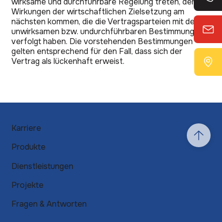
wirksame und durchführbare Regelung treten, deren
Wirkungen der wirtschaftlichen Zielsetzung am
nächsten kommen, die die Vertragsparteien mit der
unwirksamen bzw. undurchführbaren Bestimmung
verfolgt haben. Die vorstehenden Bestimmungen
gelten entsprechend für den Fall, dass sich der
Vertrag als lückenhaft erweist.
Karriere
Produkte
Dienstleistungen
Projekte
Fragen & Antworten