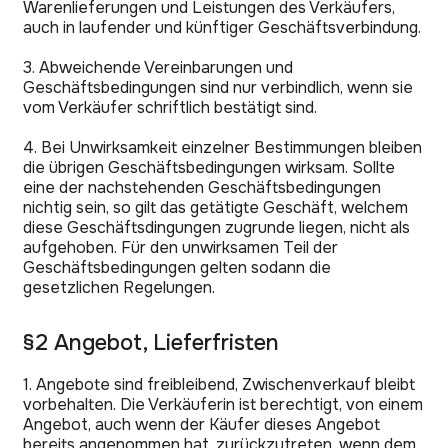
Warenlieferungen und Leistungen des Verkäufers,
auch in laufender und künftiger Geschäftsverbindung.
3. Abweichende Vereinbarungen und
Geschäftsbedingungen sind nur verbindlich, wenn sie
vom Verkäufer schriftlich bestätigt sind.
4. Bei Unwirksamkeit einzelner Bestimmungen bleiben
die übrigen Geschäftsbedingungen wirksam. Sollte
eine der nachstehenden Geschäftsbedingungen
nichtig sein, so gilt das getätigte Geschäft, welchem
diese Geschäftsdingungen zugrunde liegen, nicht als
aufgehoben. Für den unwirksamen Teil der
Geschäftsbedingungen gelten sodann die
gesetzlichen Regelungen.
§2 Angebot, Lieferfristen
1. Angebote sind freibleibend, Zwischenverkauf bleibt
vorbehalten. Die Verkäuferin ist berechtigt, von einem
Angebot, auch wenn der Käufer dieses Angebot
bereits angenommen hat, zurückzutreten, wenn dem