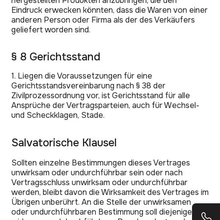
hergestellten Produkten anzubringen, die den
Eindruck erwecken könnten, dass die Waren von einer
anderen Person oder Firma als der des Verkäufers
geliefert worden sind.
§ 8 Gerichtsstand
1. Liegen die Voraussetzungen für eine
Gerichtsstandsvereinbarung nach § 38 der
Zivilprozessordnung vor, ist Gerichtsstand für alle
Ansprüche der Vertragsparteien, auch für Wechsel-
und Scheckklagen, Stade.
Salvatorische Klausel
Sollten einzelne Bestimmungen dieses Vertrages
unwirksam oder undurchführbar sein oder nach
Vertragsschluss unwirksam oder undurchführbar
werden, bleibt davon die Wirksamkeit des Vertrages im
Übrigen unberührt. An die Stelle der unwirksamen
oder undurchführbaren Bestimmung soll diejenige