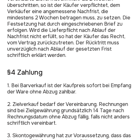
überschritten, so ist der Käufer verpflichtet, dem
Verkäufer eine angemessene Nachfrist, die
mindestens 2 Wochen betragen muss, zu setzen. Die
Festsetzung hat durch eingeschriebenen Brief zu
erfolgen. Wird die Lieferpflicht nach Ablauf der
Nachfrist nicht erfüllt, so hat der Käufer das Recht,
vom Vertrag zurückzutreten. Der Rücktritt muss
unverzüglich nach Ablauf der gesetzten Frist
schriftlich erklärt werden.
§4 Zahlung
1. Bei Barverkauf ist der Kaufpreis sofort bei Empfang
der Ware ohne Abzug zahlbar.
2. Zielverkauf bedarf der Vereinbarung. Rechnungen
sind bei Zielgewährung grundsätzlich 14 Tage nach
Rechnungsdatum ohne Abzug fällig, falls nicht anders
schriftlich vereinbart.
3. Skontogewährung hat zur Voraussetzung, dass das