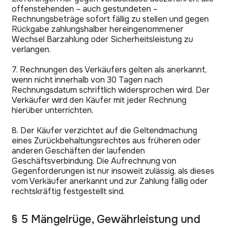
offenstehenden – auch gestundeten –
Rechnungsbeträge sofort fällig zu stellen und gegen
Rückgabe zahlungshalber hereingenommener
Wechsel Barzahlung oder Sicherheitsleistung zu
verlangen.
7. Rechnungen des Verkäufers gelten als anerkannt,
wenn nicht innerhalb von 30 Tagen nach
Rechnungsdatum schriftlich widersprochen wird. Der
Verkäufer wird den Käufer mit jeder Rechnung
hierüber unterrichten.
8. Der Käufer verzichtet auf die Geltendmachung
eines Zurückbehaltungsrechtes aus früheren oder
anderen Geschäften der laufenden
Geschäftsverbindung. Die Aufrechnung von
Gegenforderungen ist nur insoweit zulässig, als dieses
vom Verkäufer anerkannt und zur Zahlung fällig oder
rechtskräftig festgestellt sind.
§ 5 Mängelrüge, Gewährleistung und