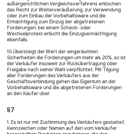
außergerichtlichen Vergleichsverfahrens erlöschen
das Recht zur Weiterveräußerung, zur Verwendung
oder zum Einbau der Vorbehaltsware und die
Ermächtigung zum Einzug der abgetretenen
Forderungen; bei einem Scheck- oder
Wechselprotest erlischt die Einzugsermächtigung
ebenfalls.
10.Übersteigt der Wert der eingeräumten
Sicherheiten die Forderungen um mehr als 20%, so ist
der Verkäufer insoweit zur Rückübertragung oder
Freigabe nach seiner Wahl verpflichtet. Mit Tilgung
aller Forderungen des Verkäufers aus der
Geschäftsverbindung gehen das Eigentum an der
Vorbehaltsware und die abgetretenen Forderungen
an den Käufer über.
§7
1. Es ist nur mit Zustimmung des Verkäufers gestattet,
Kennzeichen oder Namen auf den vom Verkäufer