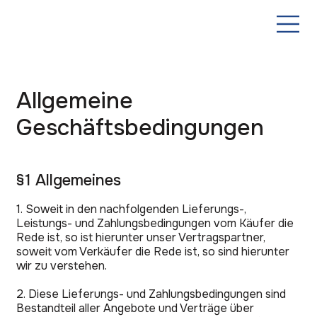
Allgemeine
Geschäftsbedingungen
§1 Allgemeines
1. Soweit in den nachfolgenden Lieferungs-,
Leistungs- und Zahlungsbedingungen vom Käufer die
Rede ist, so ist hierunter unser Vertragspartner,
soweit vom Verkäufer die Rede ist, so sind hierunter
wir zu verstehen.
2. Diese Lieferungs- und Zahlungsbedingungen sind
Bestandteil aller Angebote und Verträge über