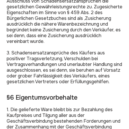
Ausschluss von Schadensersatzansprüchen die
gesetzlichen Gewährleistungsrechte zu. Zugesicherte
Eigenschaften im Sinne von § 459 Abs. 2 des
Bürgerlichen Gesetzbuches sind als ‚Zusicherung
ausdrücklich die nähere Warenbezeichnung und
begründet keine Zusicherung durch den Verkäufer, es
sei denn, dass eine Zusicherung ausdrücklich
vereinbart wurde.
3. Schadensersatzansprüche des Käufers aus
positiver Tragsverletzung, Verschulden bei
Vertragsverhandlungen und unerlaubter Handlung sind
ausgeschlossen, es sei denn, sie beruhen auf Vorsatz
oder grober Fahrlässigkeit des Verkäufers, eines
gesetzlichen Vertreters oder Erfüllungsgehilfen.
§6 Eigentumsvorbehalte
1. Die gelieferte Ware bleibt bis zur Bezahlung des
Kaufpreises und Tilgung aller aus der
Geschäftsverbindung bestehenden Forderungen und
der Zusammenhang mit der Geschäftsverbindung