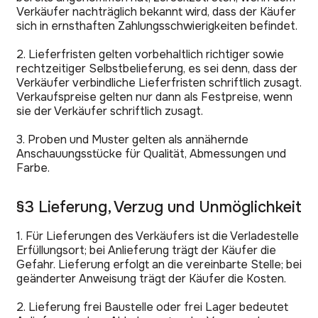
Verkäufer nachträglich bekannt wird, dass der Käufer
sich in ernsthaften Zahlungsschwierigkeiten befindet.
2. Lieferfristen gelten vorbehaltlich richtiger sowie
rechtzeitiger Selbstbelieferung, es sei denn, dass der
Verkäufer verbindliche Lieferfristen schriftlich zusagt.
Verkaufspreise gelten nur dann als Festpreise, wenn
sie der Verkäufer schriftlich zusagt.
3. Proben und Muster gelten als annähernde
Anschauungsstücke für Qualität, Abmessungen und
Farbe.
§3 Lieferung, Verzug und Unmöglichkeit
1. Für Lieferungen des Verkäufers ist die Verladestelle
Erfüllungsort; bei Anlieferung trägt der Käufer die
Gefahr. Lieferung erfolgt an die vereinbarte Stelle; bei
geänderter Anweisung trägt der Käufer die Kosten.
2. Lieferung frei Baustelle oder frei Lager bedeutet