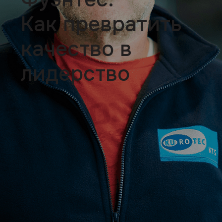
Как превратить
качество в
лидерство