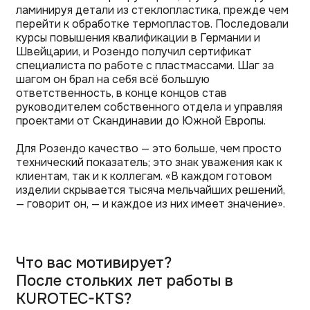
ламинируя детали из стеклопластика, прежде чем
перейти к обработке термопластов. Последовали
курсы повышения квалификации в Германии и
Швейцарии, и Розендо получил сертификат
специалиста по работе с пластмассами. Шаг за
шагом он брал на себя всё большую
ответственность, в конце концов став
руководителем собственного отдела и управляя
проектами от Скандинавии до Южной Европы.
Для Розендо качество — это больше, чем просто
технический показатель; это знак уважения как к
клиентам, так и к коллегам. «В каждом готовом
изделии скрывается тысяча мельчайших решений,
— говорит он, — и каждое из них имеет значение».
Что вас мотивирует?
После стольких лет работы в
KUROTEC-KTS?