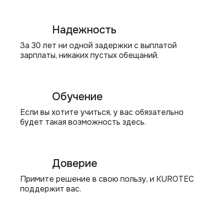
Надежность
За 30 лет ни одной задержки с выплатой
зарплаты, никаких пустых обещаний.
Обучение
Если вы хотите учиться, у вас обязательно
будет такая возможность здесь.
Доверие
Примите решение в свою пользу, и KUROTEC
поддержит вас.