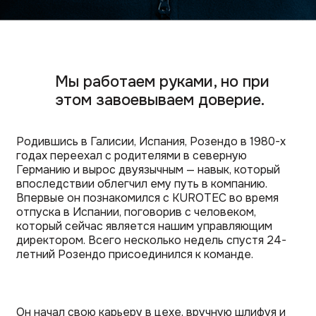
Мы работаем руками, но при
этом завоевываем доверие.
Родившись в Галисии, Испания, Розендо в 1980-х
годах переехал с родителями в северную
Германию и вырос двуязычным — навык, который
впоследствии облегчил ему путь в компанию.
Впервые он познакомился с KUROTEC во время
отпуска в Испании, поговорив с человеком,
который сейчас является нашим управляющим
директором. Всего несколько недель спустя 24-
летний Розендо присоединился к команде.
Он начал свою карьеру в цехе, вручную шлифуя и